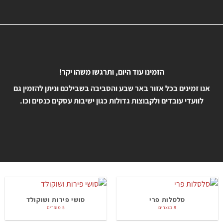
הזמינו עוד היום, ותרגשו משהו יקר!
אנו זמינים בכל אזור באר שבע והסביבה בשבילכם וניתן להזמין גם
לוועדי עובדים ולקבוצות גדולות כגון ישיבות עסקים כנסים וכו.
סלסלות פרי
סושי פירות ושוקולד
8 מוצרים
5 מוצרים