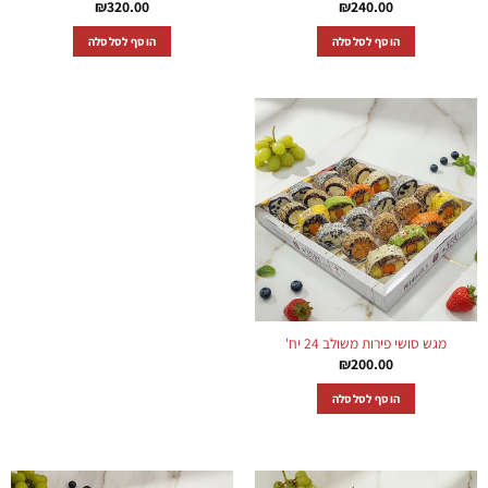
₪
320.00
₪
240.00
הוסף לסלסלה
הוסף לסלסלה
מגש סושי פירות משולב 24 יח'
₪
200.00
הוסף לסלסלה