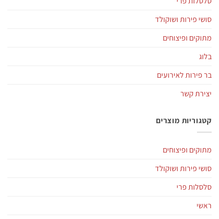
סלסלות פרי
סושי פירות ושוקולד
מתוקים ופיצוחים
בלוג
בר פירות לאירועים
יצירת קשר
קטגוריות מוצרים
מתוקים ופיצוחים
סושי פירות ושוקולד
סלסלות פרי
ראשי