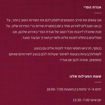
אגדת הפרי
אנו עושים את מירב המאמצים לספק לכם את השירות הטוב ביותר, על
כן אנו מוגבלים לאירוע אחד ביום במסגרת שירות ברי הפירות שלנו. על
מנת שתוכלו ליהנות מכל הטוב של אגדת הפרי באירוע שלכם, אנו
ממליצים בהחלט לפנות אלינו ולשריין תאריך מבעוד מועד.
בנוסף, תרגישו חופשי תמיד לפנות אלינו גם בנוגע
לשאלות/בעיות/הצעות לשיפור שעולות לכם בנוגע לשירותים שאתם
מחפשים. שיהיה לכם יום אגדי!
שעות הפעילות שלנו
ימים א'-ה' פתוח בין השעות 7:00–18:00
יום שישי 7:00–13:30