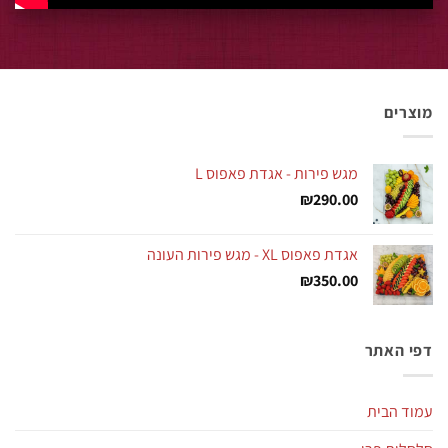
מוצרים
מגש פירות - אגדת פאפוס L
₪
290.00
אגדת פאפוס XL - מגש פירות העונה
₪
350.00
דפי האתר
עמוד הבית