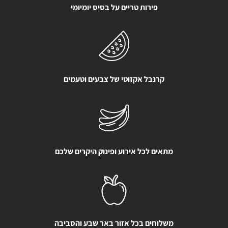
פירות טריים על בסיס יומיומי
קרנבל אקזוטי של צבעים וטעמים
מתאים לכל אירוע ופינוק היקרים שלכם
משלוחים בכל אזור באר שבע והסביבה