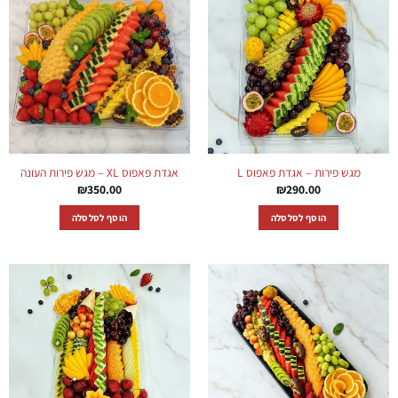
מגש פירות – אגדת פאפוס L
אגדת פאפוס XL – מגש פירות העונה
₪
350.00
₪
290.00
הוסף לסלסלה
הוסף לסלסלה