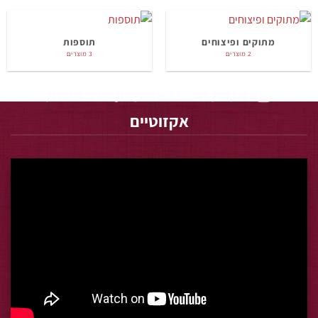
מתוקים ופיצוחים
תוספות
2 מוצרים
3 מוצרים
אגדת הפרי באר שבע - בר פירות
אקזוטיים