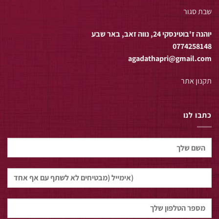
שבת סגור
יוהנה ז'בוטינסקי 24, נווה זאב, באר שבע
0774258148
agadathapri@gmail.com
תקנון אתר
כתבו לנו