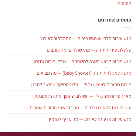
תוספות
פוסטים אחרונים
מגש אירוח חלבי או מגש פירות — מה לבחור לאירוע
סלסלת פירות תודה — מתי שולחים ומה כותבים
מגש פירות לראש השנה למשפחה — גודל, פירות ותזמון
מתנה למקלחת תינוק (Baby Shower) — מה מביאים
פירות חתוכים לאירוע גדול — הלוגיסטיקה שחשוב לתכנן
מארז פירות ושוקולד — השילוב שהופך מתנה למפנקת
סושי פירות למסיבת ילדים — הכיבוד שגם ההורים אוהבים
מגש פירות או עוגה לאירוע — מה עדיף להזמין