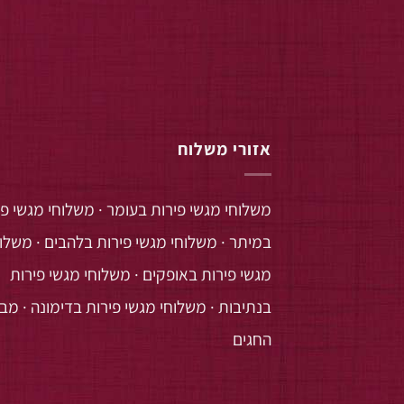
אזורי משלוח
משלוחי מגשי פירות בעומר
·
משלוחי מגשי פי
במיתר
·
משלוחי מגשי פירות בלהבים
·
משלוח
מגשי פירות באופקים
·
משלוחי מגשי פירות
בנתיבות
·
משלוחי מגשי פירות בדימונה
·
מב
החגים