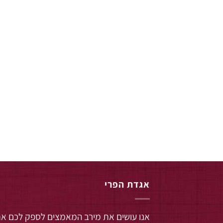
אגדת הפרי
אנו עושים את מירב המאמצים לספק לכם א