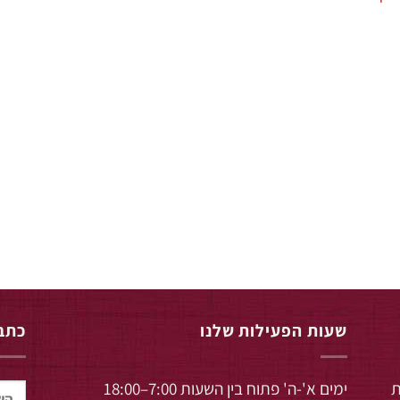
שעות הפעילות שלנו
כתבו
ת
ימים א'-ה' פתוח בין השעות 7:00–18:00