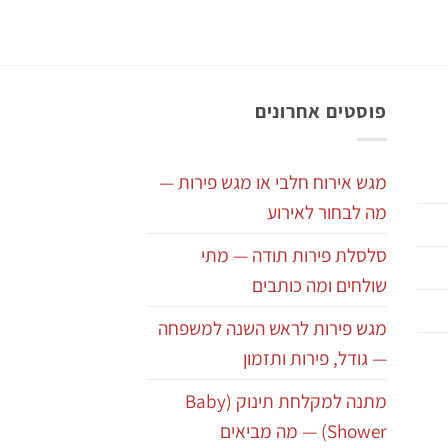
פוסטים אחרונים
מגש אירוח חלבי או מגש פירות —
מה לבחור לאירוע
סלסלת פירות תודה — מתי
שולחים ומה כותבים
מגש פירות לראש השנה למשפחה
— גודל, פירות ותזמון
מתנה למקלחת תינוק (Baby
Shower) — מה מביאים