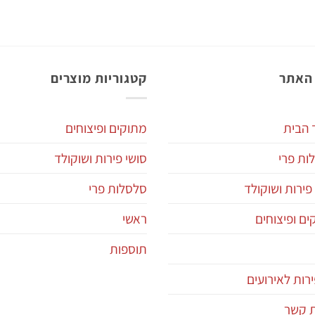
האתר
קטגוריות מוצרים
 הבית
מתוקים ופיצוחים
ות פרי
סושי פירות ושוקולד
פירות ושוקולד
סלסלות פרי
ם ופיצוחים
ראשי
תוספות
רות לאירועים
ת קשר