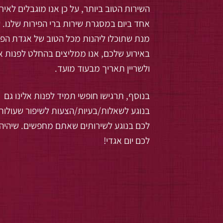
השירות הטוב ביותר, על כן אנו מוגבלים לאיר
אחד ביום במסגרת שירות ברי הפירות שלנו. 
מנת שתוכלו ליהנות מכל הטוב של אגדת הפר
באירוע שלכם, אנו ממליצים בהחלט לפנות אל
ולשריין תאריך מבעוד מועד.
בנוסף, תרגישו חופשי תמיד לפנות אלינו גם
בנוגע לשאלות/בעיות/הצעות לשיפור שעולות
לכם בנוגע לשירותים שאתם מחפשים. שיהיה
לכם יום אגדי!