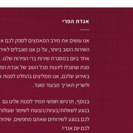
אגדת הפרי
אנו עושים את מירב המאמצים לספק לכם א
השירות הטוב ביותר, על כן אנו מוגבלים לאיר
אחד ביום במסגרת שירות ברי הפירות שלנו. 
מנת שתוכלו ליהנות מכל הטוב של אגדת הפר
באירוע שלכם, אנו ממליצים בהחלט לפנות אל
ולשריין תאריך מבעוד מועד.
בנוסף, תרגישו חופשי תמיד לפנות אלינו גם
בנוגע לשאלות/בעיות/הצעות לשיפור שעולות
לכם בנוגע לשירותים שאתם מחפשים. שיהיה
לכם יום אגדי!