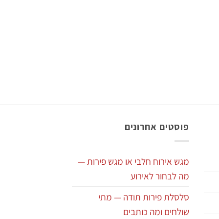
פוסטים אחרונים
מגש אירוח חלבי או מגש פירות —
מה לבחור לאירוע
סלסלת פירות תודה — מתי
שולחים ומה כותבים