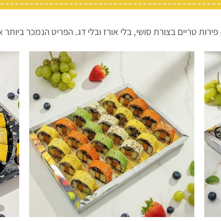
 פירות טריים בצורת סושי, בלי אורז ובלי דג. הפריט הנמכר ביותר