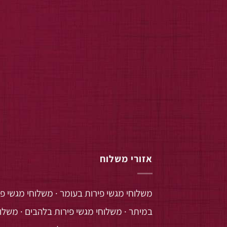
אזורי משלוח
משלוחי מגשי פירות בעומר
·
משלוחי מגשי פי
במיתר
·
משלוחי מגשי פירות בלהבים
·
משלוח