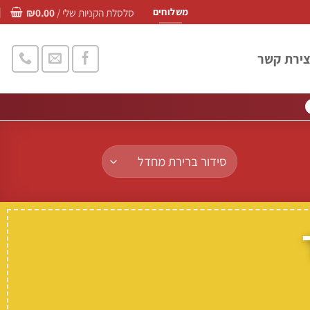
סלסלת הקניות שלי /
0.00
₪
משלוחים
צירת קשר