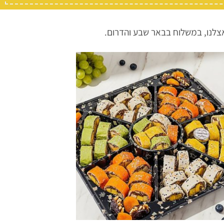
 אצלנו, במשלוח בבאר שבע והדרום.