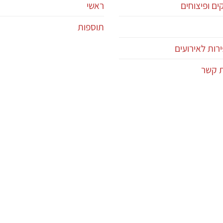
ם ופיצוחים
ראשי
תוספות
רות לאירועים
ת קשר