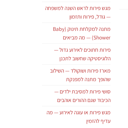
מגש פירות לראש השנה למשפחה
— גודל, פירות ותזמון
מתנה למקלחת תינוק (Baby
Shower) — מה מביאים
פירות חתוכים לאירוע גדול —
הלוגיסטיקה שחשוב לתכנן
מארז פירות ושוקולד — השילוב
שהופך מתנה למפנקת
סושי פירות למסיבת ילדים —
הכיבוד שגם ההורים אוהבים
מגש פירות או עוגה לאירוע — מה
עדיף להזמין