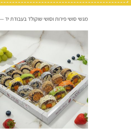
מגשי סושי פירות וסושי שוקולד בעבודת יד —