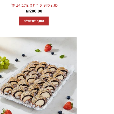
מגש סושי פירות משולב 24 יח'
₪
200.00
הוסף לסלסלה