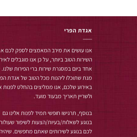
אגדת הפרי
אנו עושים את מירב המאמצים לספק לכם א
השירות הטוב ביותר, על כן אנו מוגבלים לאיר
אחד ביום במסגרת שירות ברי הפירות שלנו. 
מנת שתוכלו ליהנות מכל הטוב של אגדת הפר
באירוע שלכם, אנו ממליצים בהחלט לפנות אל
ולשריין תאריך מבעוד מועד.
בנוסף, תרגישו חופשי תמיד לפנות אלינו גם
בנוגע לשאלות/בעיות/הצעות לשיפור שעולות
לכם בנוגע לשירותים שאתם מחפשים. שיהיה