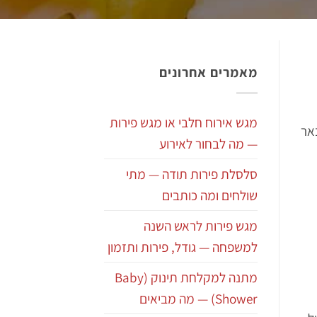
מאמרים אחרונים
מגש אירוח חלבי או מגש פירות
אר
— מה לבחור לאירוע
סלסלת פירות תודה — מתי
שולחים ומה כותבים
מגש פירות לראש השנה
למשפחה — גודל, פירות ותזמון
מתנה למקלחת תינוק (Baby
Shower) — מה מביאים