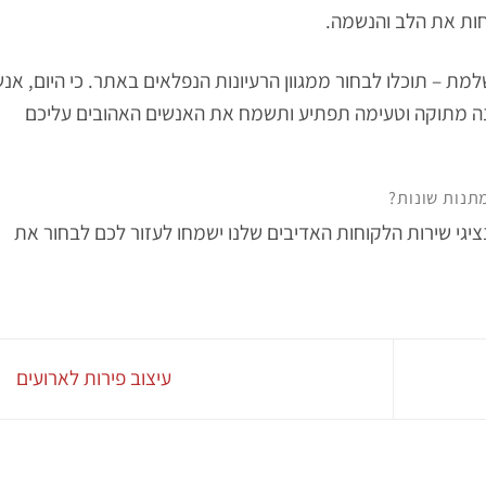
מחות את הלב והנשמה.
 – תוכלו לבחור ממגוון הרעיונות הנפלאים באתר. כי היום, אנש
תנה מתוקה וטעימה תפתיע ותשמח את האנשים האהובים עליכם
תנות שונות?
נציגי שירות הלקוחות האדיבים שלנו ישמחו לעזור לכם לבחור את
עיצוב פירות לארועים