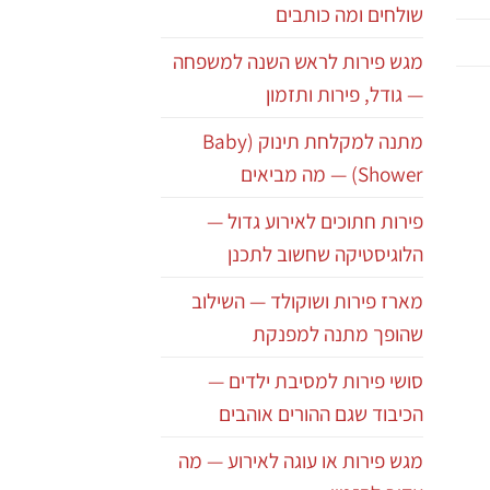
שולחים ומה כותבים
מגש פירות לראש השנה למשפחה
— גודל, פירות ותזמון
מתנה למקלחת תינוק (Baby
Shower) — מה מביאים
פירות חתוכים לאירוע גדול —
הלוגיסטיקה שחשוב לתכנן
מארז פירות ושוקולד — השילוב
שהופך מתנה למפנקת
סושי פירות למסיבת ילדים —
הכיבוד שגם ההורים אוהבים
מגש פירות או עוגה לאירוע — מה