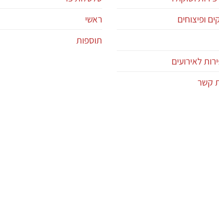
ם ופיצוחים
ראשי
תוספות
רות לאירועים
ת קשר