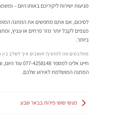
מגיעות ישירות ליקיריכם באותו היום – ומש
לסיכום, אם אתם מחפשים את המתנה המושלמת
מצפים לקבל יותר מזר פרחים או עציץ, ומ
ביותר.
מתלבטים מה להזמין? חושבים איך לשלב בין מ
חייגו אלינו למספר
077-4258148
עוד היום, ו
המתנה המושלמת לאירוע שלכם.
מגשי סושי פירות בבאר שבע