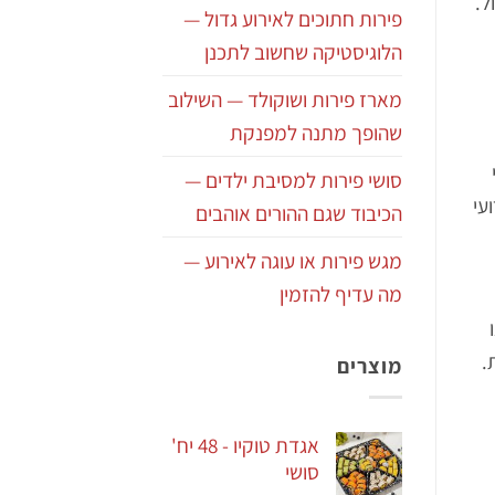
ל.
פירות חתוכים לאירוע גדול —
הלוגיסטיקה שחשוב לתכנן
מארז פירות ושוקולד — השילוב
שהופך מתנה למפנקת
סושי פירות למסיבת ילדים —
עי
הכיבוד שגם ההורים אוהבים
מגש פירות או עוגה לאירוע —
מה עדיף להזמין
.
מוצרים
אגדת טוקיו - 48 יח'
סושי