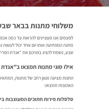
משלוחי מתנות בבאר שבע
לפעמים אנו מעוניינים להראות עד כמה אכפ
מתנה המפתיעה אותו יום אחד יכול לעשות 
שבע, נשמח להציג בפניכם את "אגדת הפרי
אילו סוגי מתנות תמצאו ב"אגדת 
החנות מציעה מגוון רחב של מתנות, המתאימות
האהובות תמצאו:
סלסלות פירות חתוכים המעוצבות ביד