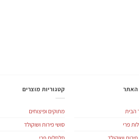
האתר
קטגוריות מוצרים
 הבית
מתוקים ופיצוחים
ות פרי
סושי פירות ושוקולד
פירות ושוקולד
סלסלות פרי