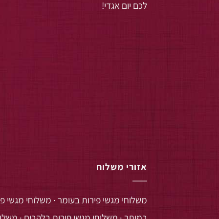
לכם יום אגדי!
אזורי משלוח
משלוחי מגשי פירות בעומר
·
משלוחי מגשי פי
במיתר
·
משלוחי מגשי פירות בלהבים
·
משלוח