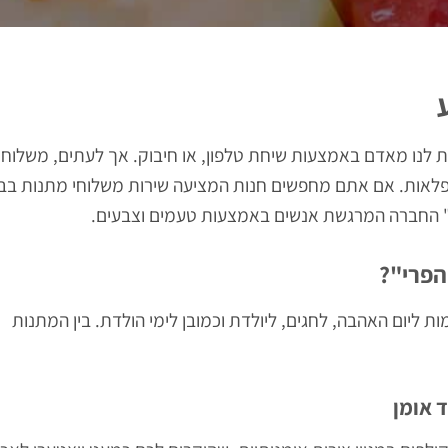
ת לנו מאדם באמצעות שיחת טלפון, או חיבוק. אך לעתים, משלוח
נפלאות. אם אתם מחפשים חנות המציעה שירות משלוחי מתנות בב
" החברה המרגשת אנשים באמצעות טעמים וצבעים.
הפרי"?
 ליום האהבה, לחגים, ליולדת וכמובן לימי הולדת. בין המתנות
 אומן