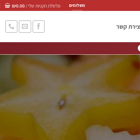
סלסלת הקניות שלי /
0.00
₪
משלוחים
צירת קשר