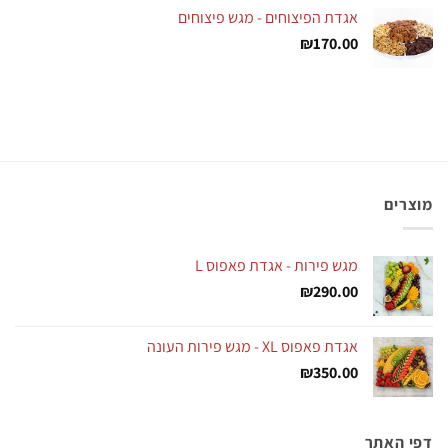
אגדת הפיצוחים - מגש פיצוחים
₪
170.00
מוצרים
מגש פירות - אגדת פאפוס L
₪
290.00
אגדת פאפוס XL - מגש פירות העונה
₪
350.00
דפי האתר