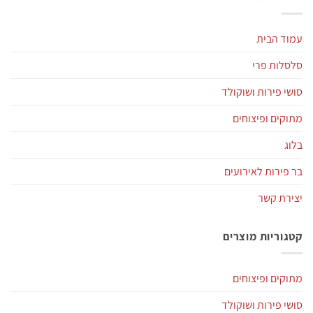
עמוד הבית
סלסלות פרי
סושי פירות ושוקולד
מתוקים ופיצוחים
בלוג
בר פירות לאירועים
יצירת קשר
קטגוריות מוצרים
מתוקים ופיצוחים
סושי פירות ושוקולד