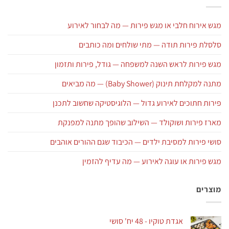
מגש אירוח חלבי או מגש פירות — מה לבחור לאירוע
סלסלת פירות תודה — מתי שולחים ומה כותבים
מגש פירות לראש השנה למשפחה — גודל, פירות ותזמון
מתנה למקלחת תינוק (Baby Shower) — מה מביאים
פירות חתוכים לאירוע גדול — הלוגיסטיקה שחשוב לתכנן
מארז פירות ושוקולד — השילוב שהופך מתנה למפנקת
סושי פירות למסיבת ילדים — הכיבוד שגם ההורים אוהבים
מגש פירות או עוגה לאירוע — מה עדיף להזמין
מוצרים
אגדת טוקיו - 48 יח' סושי