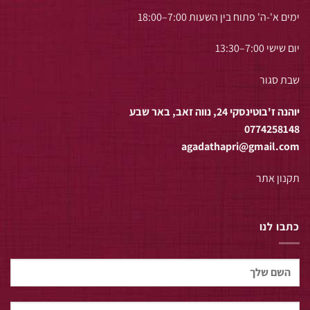
ימים א'-ה' פתוח בין השעות 7:00–18:00
יום שישי 7:00–13:30
שבת סגור
יוהנה ז'בוטינסקי 24, נווה זאב, באר שבע
0774258148
agadathapri@gmail.com
תקנון אתר
כתבו לנו