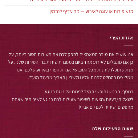
מגש פירות או עוגה לאירוע — מה עדיף להזמין
אגדת הפרי
אנו עושים את מירב המאמצים לספק לכם את השירות הטוב ביותר, על
כן אנו מוגבלים לאירוע אחד ביום במסגרת שירות ברי הפירות שלנו. על
מנת שתוכלו ליהנות מכל הטוב של אגדת הפרי באירוע שלכם, אנו
ממליצים בהחלט לפנות אלינו ולשריין תאריך מבעוד מועד.
בנוסף, תרגישו חופשי תמיד לפנות אלינו גם בנוגע
לשאלות/בעיות/הצעות לשיפור שעולות לכם בנוגע לשירותים שאתם
מחפשים. שיהיה לכם יום אגדי!
שעות הפעילות שלנו