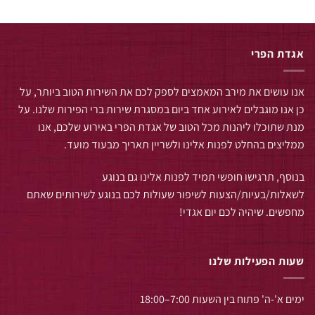
אגדת הפרי
אנו עושים את מירב המאמצים לספק לכם את השירות הטוב ביותר, על
כן אנו מוגבלים לאירוע אחד ביום במסגרת שירות ברי הפירות שלנו. על
מנת שתוכלו ליהנות מכל הטוב של אגדת הפרי באירוע שלכם, אנו
ממליצים בהחלט לפנות אלינו ולשריין תאריך מבעוד מועד.
בנוסף, תרגישו חופשי תמיד לפנות אלינו גם בנוגע
לשאלות/בעיות/הצעות לשיפור שעולות לכם בנוגע לשירותים שאתם
מחפשים. שיהיה לכם יום אגדי!
שעות הפעילות שלנו
ימים א'-ה' פתוח בין השעות 7:00–18:00