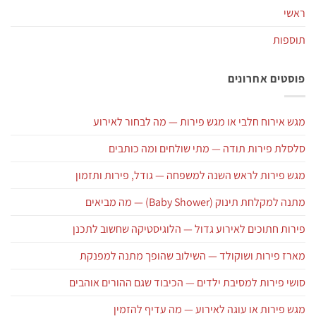
ראשי
תוספות
פוסטים אחרונים
מגש אירוח חלבי או מגש פירות — מה לבחור לאירוע
סלסלת פירות תודה — מתי שולחים ומה כותבים
מגש פירות לראש השנה למשפחה — גודל, פירות ותזמון
מתנה למקלחת תינוק (Baby Shower) — מה מביאים
פירות חתוכים לאירוע גדול — הלוגיסטיקה שחשוב לתכנן
מארז פירות ושוקולד — השילוב שהופך מתנה למפנקת
סושי פירות למסיבת ילדים — הכיבוד שגם ההורים אוהבים
מגש פירות או עוגה לאירוע — מה עדיף להזמין