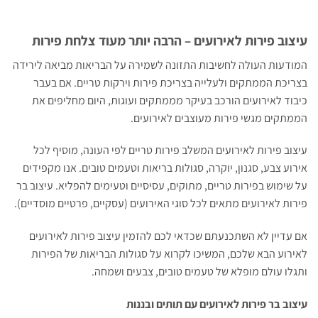
עיצוב פירות לאירועים – הרבה יותר מעוד צלחת פירות
המודעות העולה לחשיבות התזונה לשמירה על הבריאות מביאה לירידה
בצריכת הממתקים ולעלייה בצריכת פירות וירקות טריים. אם בעבר
כיבוד לאירועים הורכב בעיקר מממתקים ועוגות, היום מחליפים את
הממתקים מגשי פירות מעוצבים לאירועים.
עיצוב פירות לאירועים המשלב פירות טריים לפי העונה, מוסיף לכל
אירוע צבע, סגנון, יוקרה, סגולות בריאות וטעמים טובים. אנו מקפידים
על שימוש בפירות טריים, מתוקים, עסיסיים וטעימים להפליא. עיצוב בר
פירות לאירועים מתאים לכל סוגי האירועים (עסקיים, פרטיים מוסדיים).
אם עדיין לא השתכנעתם שכדאי לכם להזמין עיצוב פירות לאירועים
לאירוע הבא שלכם, המשיכו לקרוא על סגולות הבריאות של הפירות
ותגלו עולם מופלא של טעמים טובים, צבעים ושמחה.
עיצוב בר פירות לאירועים עם תותים ובננות