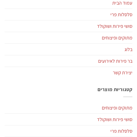
עמוד הבית
סלסלות פרי
סושי פירות ושוקולד
מתוקים ופיצוחים
בלוג
בר פירות לאירועים
יצירת קשר
קטגוריות מוצרים
מתוקים ופיצוחים
סושי פירות ושוקולד
סלסלות פרי