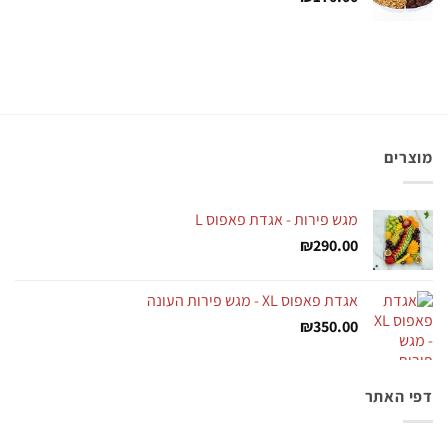
מוצרים
מגש פירות - אגדת פאפוס L
₪
290.00
אגדת פאפוס XL - מגש פירות העונה
₪
350.00
דפי האתר