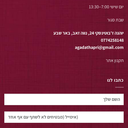
יום שישי 7:00–13:30
שבת סגור
יוהנה ז'בוטינסקי 24, נווה זאב, באר שבע
0774258148
agadathapri@gmail.com
תקנון אתר
כתבו לנו