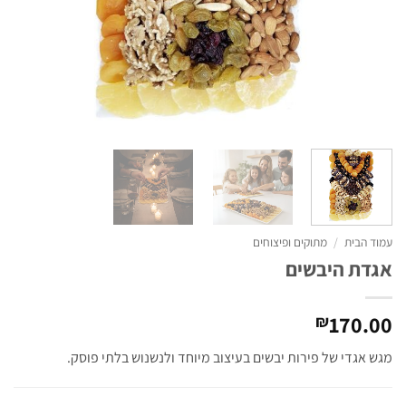
עמוד הבית
/
מתוקים ופיצוחים
אגדת היבשים
170.00
₪
מגש אגדי של פירות יבשים בעיצוב מיוחד ולנשנוש בלתי פוסק.