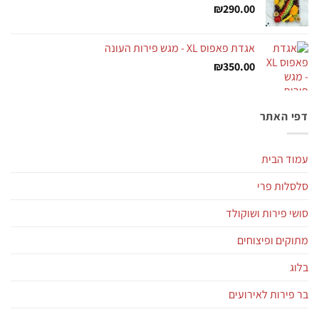
₪
290.00
אגדת פאפוס XL - מגש פירות העונה
₪
350.00
דפי האתר
עמוד הבית
סלסלות פרי
סושי פירות ושוקולד
מתוקים ופיצוחים
בלוג
בר פירות לאירועים