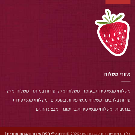
אזורי משלוח
משלוחי מגשי פירות בעומר
·
משלוחי מגשי פירות במיתר
·
משלוחי מגשי
פירות בלהבים
·
משלוחי מגשי פירות באופקים
·
משלוחי מגשי פירות
בנתיבות
·
משלוחי מגשי פירות בדימונה
·
מבצע החגים
כל הזכויות שמורות לאגדת הפרי 2026 ©
נבנה ע"י DSD עיצוב והקמת אתרים
|