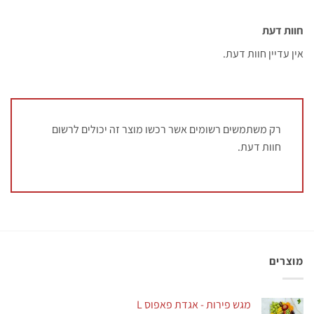
חוות דעת
אין עדיין חוות דעת.
רק משתמשים רשומים אשר רכשו מוצר זה יכולים לרשום
חוות דעת.
מוצרים
מגש פירות - אגדת פאפוס L