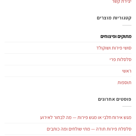
יצירת קשר
קטגוריות מוצרים
מתוקים ופיצוחים
סושי פירות ושוקולד
סלסלות פרי
ראשי
תוספות
פוסטים אחרונים
מגש אירוח חלבי או מגש פירות — מה לבחור לאירוע
סלסלת פירות תודה — מתי שולחים ומה כותבים