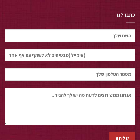
כתבו לנו