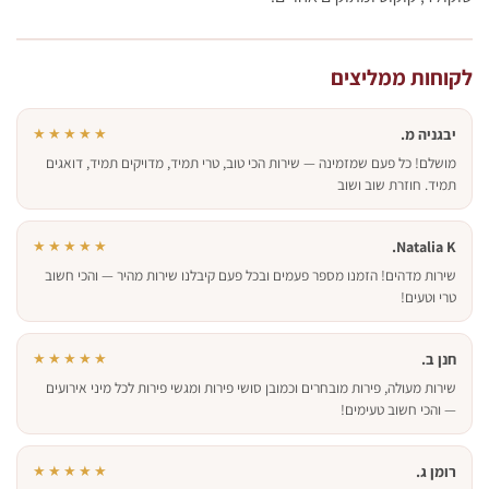
לקוחות ממליצים
יבגניה מ.
★★★★★
מושלם! כל פעם שמזמינה — שירות הכי טוב, טרי תמיד, מדויקים תמיד, דואגים
תמיד. חוזרת שוב ושוב
★★★★★
Natalia K.
שירות מדהים! הזמנו מספר פעמים ובכל פעם קיבלנו שירות מהיר — והכי חשוב
טרי וטעים!
חנן ב.
★★★★★
שירות מעולה, פירות מובחרים וכמובן סושי פירות ומגשי פירות לכל מיני אירועים
— והכי חשוב טעימים!
רומן ג.
★★★★★