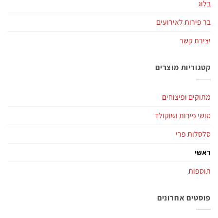
בלוג
בר פירות לאירועים
יצירת קשר
קטגוריות מוצרים
מתוקים ופיצוחים
סושי פירות ושוקולד
סלסלות פרי
ראשי
תוספות
פוסטים אחרונים