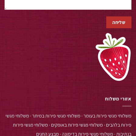
אזורי משלוח
משלוחי מגשי פירות בעומר
·
משלוחי מגשי פירות במיתר
·
משלוחי מגשי
פירות בלהבים
·
משלוחי מגשי פירות באופקים
·
משלוחי מגשי פירות
בנתיבות
·
משלוחי מגשי פירות בדימונה
·
מבצע החגים