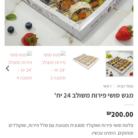
עמוד הבית
/
ראשי
מגש סושי פירות משולב 24 יח'
200.00
₪
פלטת סושי פירות ושוקולד ססגונית ומגוונת עם שלל פירות, שוקולדים
ומתוקים. הזמינו עכשיו.