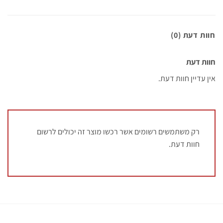
חוות דעת (0)
חוות דעת
אין עדיין חוות דעת.
רק משתמשים רשומים אשר רכשו מוצר זה יכולים לרשום
חוות דעת.