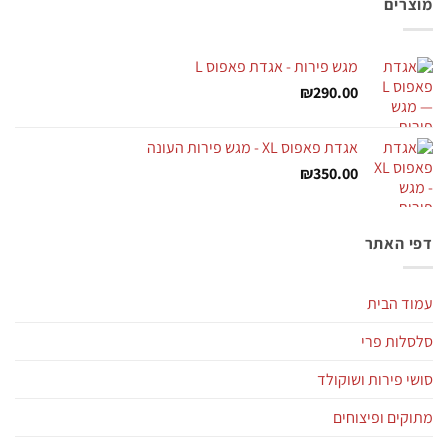
מוצרים
מגש פירות - אגדת פאפוס L
₪
290.00
אגדת פאפוס XL - מגש פירות העונה
₪
350.00
דפי האתר
עמוד הבית
סלסלות פרי
סושי פירות ושוקולד
מתוקים ופיצוחים